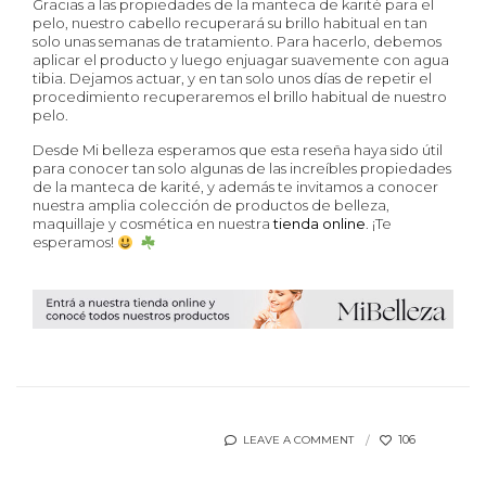
Gracias a las propiedades de la manteca de karité para el
pelo, nuestro cabello recuperará su brillo habitual en tan
solo unas semanas de tratamiento. Para hacerlo, debemos
aplicar el producto y luego enjuagar suavemente con agua
tibia. Dejamos actuar, y en tan solo unos días de repetir el
procedimiento recuperaremos el brillo habitual de nuestro
pelo.
Desde Mi belleza esperamos que esta reseña haya sido útil
para conocer tan solo algunas de las increíbles propiedades
de la manteca de karité, y además te invitamos a conocer
nuestra amplia colección de productos de belleza,
maquillaje y cosmética en nuestra
tienda online
. ¡Te
esperamos!
106
LEAVE A COMMENT