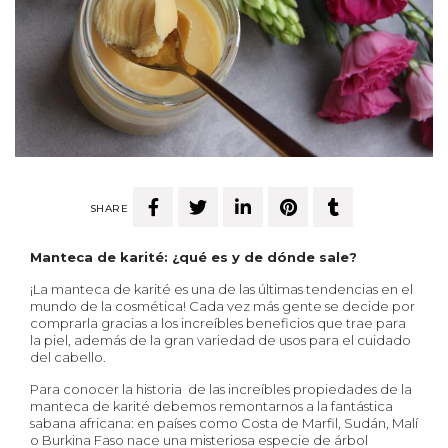
SHARE
Manteca de karité: ¿qué es y de dónde sale?
¡La manteca de karité es una de las últimas tendencias en el
mundo de la cosmética! Cada vez más gente se decide por
comprarla gracias a los increíbles beneficios que trae para
la piel, además de la gran variedad de usos para el cuidado
del cabello.
Para conocer la historia de las increíbles propiedades de la
manteca de karité debemos remontarnos a la fantástica
sabana africana: en países como Costa de Marfil, Sudán, Malí
o Burkina Faso nace una misteriosa especie de árbol