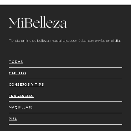
Tienda online de belleza, maquillaje, cosmética, con envíos en el día.
TODAS
CABELLO
CONSEJOS Y TIPS
FRAGANCIAS
MAQUILLAJE
PIEL