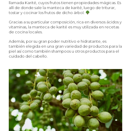
llamada Karité, cuyos frutos tienen propiedades mágicas. Es
allí de donde sale la manteca de karité, luego de triturar,
tostar y cocinar los frutos de dicho árbol.
Gracias a su particular composición, rica en diversos ácidos y
vitaminas, la manteca de karité es muy utilizada en recetas
de cocina locales.
Además, por su gran poder nutritivo e hidratante, es
también elegida en una gran variedad de productos para la
piel así como también shampoos u otros productos para el
cuidado del cabello.