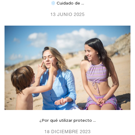
Cuidado de ...
13 JUNIO 2025
¿Por qué utilizar protecto ...
18 DICIEMBRE 2023