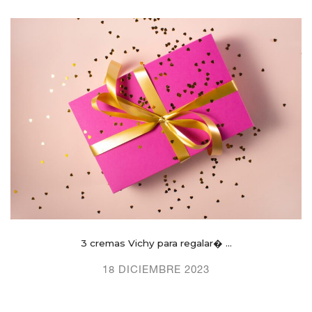
3 cremas Vichy para regalar� ...
18 DICIEMBRE 2023