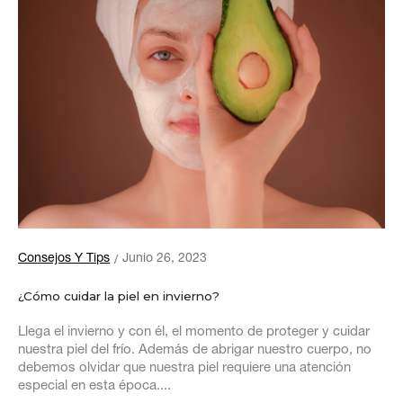
Consejos Y Tips
Junio 26, 2023
¿Cómo cuidar la piel en invierno?
Llega el invierno y con él, el momento de proteger y cuidar
nuestra piel del frío. Además de abrigar nuestro cuerpo, no
debemos olvidar que nuestra piel requiere una atención
especial en esta época....