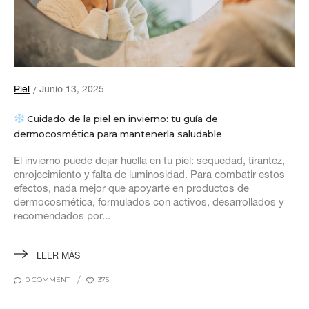
Piel
Junio 13, 2025
Cuidado de la piel en invierno: tu guía de
dermocosmética para mantenerla saludable
El invierno puede dejar huella en tu piel: sequedad, tirantez,
enrojecimiento y falta de luminosidad. Para combatir estos
efectos, nada mejor que apoyarte en productos de
dermocosmética, formulados con activos, desarrollados y
recomendados por...
LEER MÁS
0 COMMENT
375