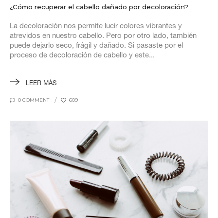
¿Cómo recuperar el cabello dañado por decoloración?
La decoloración nos permite lucir colores vibrantes y
atrevidos en nuestro cabello. Pero por otro lado, también
puede dejarlo seco, frágil y dañado. Si pasaste por el
proceso de decoloración de cabello y este...
LEER MÁS
0 COMMENT
609