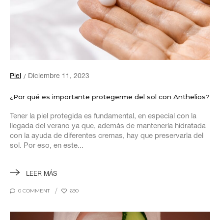
Piel
Diciembre 11, 2023
¿Por qué es importante protegerme del sol con Anthelios?
Tener la piel protegida es fundamental, en especial con la
llegada del verano ya que, además de mantenerla hidratada
con la ayuda de diferentes cremas, hay que preservarla del
sol. Por eso, en este...
LEER MÁS
0 COMMENT
690