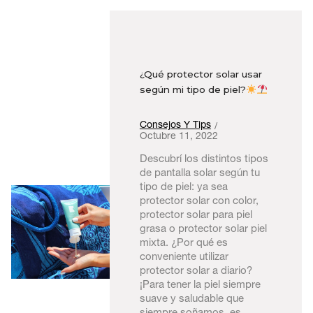
¿Qué protector solar usar
según mi tipo de piel?
Consejos Y Tips
Octubre 11, 2022
Descubrí los distintos tipos
de pantalla solar según tu
tipo de piel: ya sea
protector solar con color,
protector solar para piel
grasa o protector solar piel
mixta. ¿Por qué es
conveniente utilizar
protector solar a diario?
¡Para tener la piel siempre
suave y saludable que