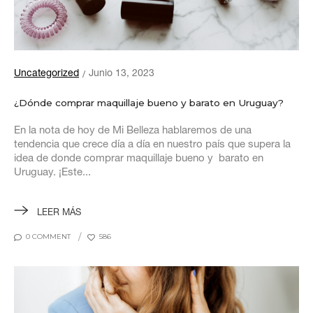
Uncategorized
Junio 13, 2023
¿Dónde comprar maquillaje bueno y barato en Uruguay?
En la nota de hoy de Mi Belleza hablaremos de una
tendencia que crece día a día en nuestro país que supera la
idea de donde comprar maquillaje bueno y barato en
Uruguay. ¡Este...
LEER MÁS
0 COMMENT
586