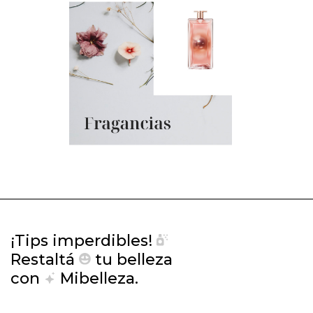
¡Tips imperdibles!
Restaltá
tu belleza
con
Mibelleza.