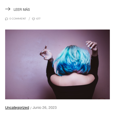
LEER MÁS
0 COMMENT
617
Uncategorized
Junio 26, 2023