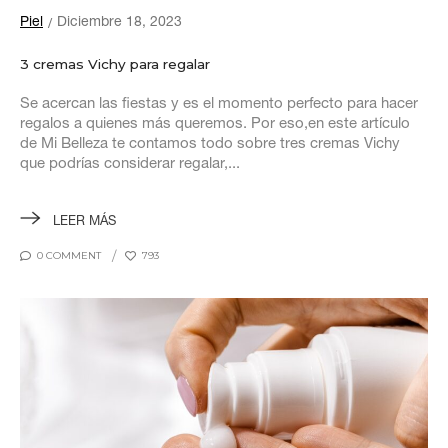
Piel
Diciembre 18, 2023
3 cremas Vichy para regalar
Se acercan las fiestas y es el momento perfecto para hacer
regalos a quienes más queremos. Por eso,en este artículo
de Mi Belleza te contamos todo sobre tres cremas Vichy
que podrías considerar regalar,...
LEER MÁS
0 COMMENT
793