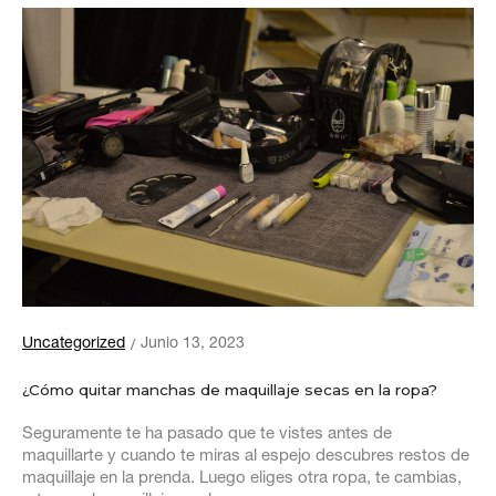
Uncategorized
Junio 13, 2023
¿Cómo quitar manchas de maquillaje secas en la ropa?
Seguramente te ha pasado que te vistes antes de
maquillarte y cuando te miras al espejo descubres restos de
maquillaje en la prenda. Luego eliges otra ropa, te cambias,