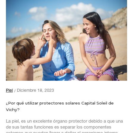
Piel
Diciembre 18, 2023
¿Por qué utilizar protectores solares Capital Soleil de
Vichy?
La piel, es un excelente órgano protector debido a que una
de sus tantas funciones es separar los componentes