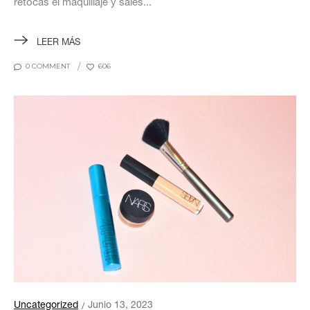
retocas el maquillaje y sales...
LEER MÁS
0 COMMENT
606
Uncategorized
Junio 13, 2023