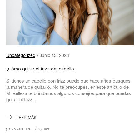
Uncategorized
Junio 13, 2023
¿Cómo quitar el frizz del cabello?
Si tienes un cabello con frizz puede que hace años busques
la manera de quitarlo. No te preocupes, en este artículo de
Mi Belleza te brindamos algunos consejos para que puedas
quitar el frizz...
LEER MÁS
0 COMMENT
591