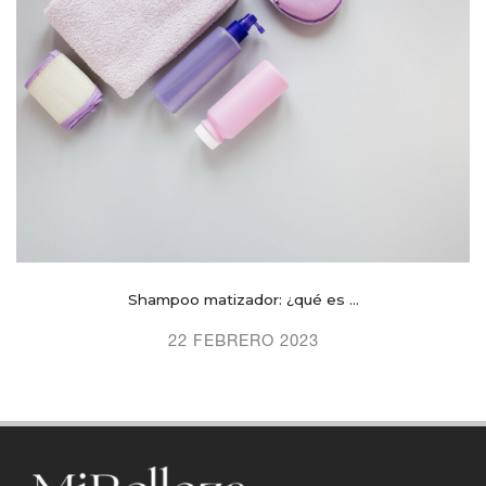
Shampoo matizador: ¿qué es ...
22 FEBRERO 2023