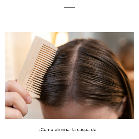
¿Cómo eliminar la caspa de ...