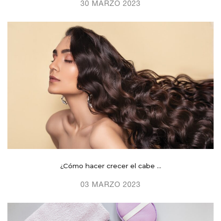
30 MARZO 2023
¿Cómo hacer crecer el cabe ...
03 MARZO 2023