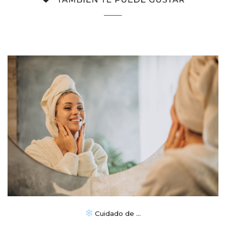
Cuidado de ...