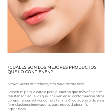
¿CUÁLES SON LOS MEJORES PRODUCTOS
QUE LO CONTIENEN?
Serum: ácido hialurónico para tratamiento facial
Los serum para la cara o para el cuerpo que más eficientes
resultan son aquellos que incluyen en su conformación otros
componentes activos como vitamina C, colágeno o diversas
formulaciones innovadoras para necesidades más
específicas.