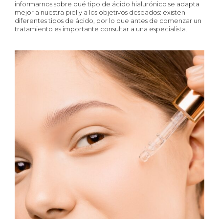
informarnos sobre qué tipo de ácido hialurónico se adapta
mejor a nuestra piel y a los objetivos deseados: existen
diferentes tipos de ácido, por lo que antes de comenzar un
tratamiento es importante consultar a una especialista.