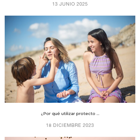
13 JUNIO 2025
¿Por qué utilizar protecto ...
18 DICIEMBRE 2023