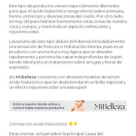
Este tipo de productos vienen especialmente diseñados
para que el ácido hialurónico tenga efecto sobre pómulos,
frente, entrecejo y diversas zonas del cuello. Por otro lado,
es muy útil para hidratar fuertemente estas zonas de nuestra
cara y cuerpo, y nos brinda un aspecto refrescante y
rejuvenecedor.
Los serums de este tipo deben brindarnos inmediatamente
una sensación de frescura e hidratación intensa, pues es un
producto con una textura muy ligera que se absorbe
rápidamente y penetra las capas más profundas de la piel,
siendo ideal para un tratamiento sobre arrugas y líneas de
expresión.
¡En
Mi Belleza
contamos con diversos modelos de serum
ácido hialurónico que sin duda brindarán un brillo especial y
un efecto rejuvenecedor a nuestra piel!
Cremas con ácido hialurónico
Estas cremas actúan sobre la principal causa del