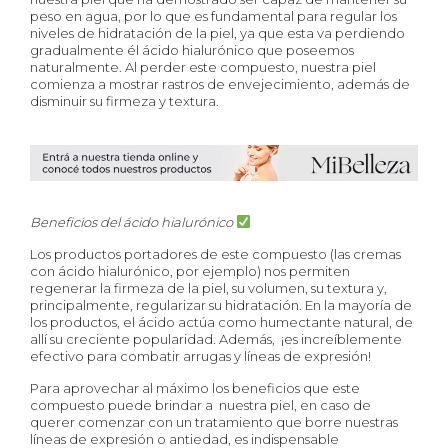
peso en agua, por lo que es fundamental para regular los
niveles de hidratación de la piel, ya que esta va perdiendo
gradualmente él ácido hialurónico que poseemos
naturalmente. Al perder este compuesto, nuestra piel
comienza a mostrar rastros de envejecimiento, además de
disminuir su firmeza y textura.
Beneficios del ácido hialurónico
Los productos portadores de este compuesto (las cremas
con ácido hialurónico, por ejemplo) nos permiten
regenerar la firmeza de la piel, su volumen, su textura y,
principalmente, regularizar su hidratación. En la mayoría de
los productos, el ácido actúa como humectante natural, de
allí su creciente popularidad. Además, ¡es increíblemente
efectivo para combatir arrugas y líneas de expresión!
Para aprovechar al máximo los beneficios que este
compuesto puede brindar a nuestra piel, en caso de
querer comenzar con un tratamiento que borre nuestras
líneas de expresión o antiedad, es indispensable