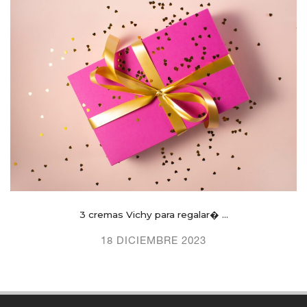
3 cremas Vichy para regalar� ...
18 DICIEMBRE 2023