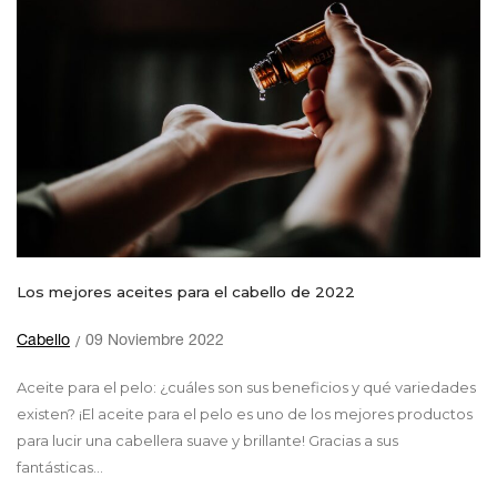
Los mejores aceites para el cabello de 2022
Cabello
09 Noviembre 2022
Aceite para el pelo: ¿cuáles son sus beneficios y qué variedades
existen? ¡El aceite para el pelo es uno de los mejores productos
para lucir una cabellera suave y brillante! Gracias a sus
fantásticas...