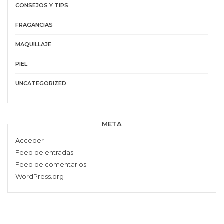
CONSEJOS Y TIPS
FRAGANCIAS
MAQUILLAJE
PIEL
UNCATEGORIZED
META
Acceder
Feed de entradas
Feed de comentarios
WordPress.org