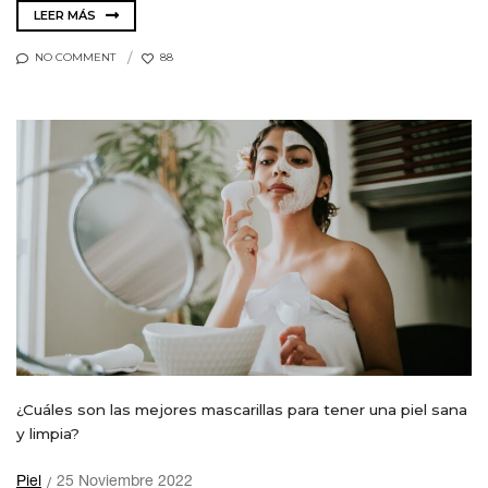
LEER MÁS
NO COMMENT
88
¿Cuáles son las mejores mascarillas para tener una piel sana
y limpia?
Piel
25 Noviembre 2022