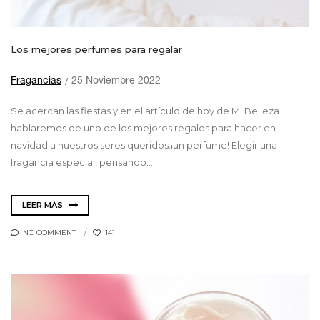
Los mejores perfumes para regalar
Fragancias
25 Noviembre 2022
Se acercan las fiestas y en el artículo de hoy de Mi Belleza
hablaremos de uno de los mejores regalos para hacer en
navidad a nuestros seres queridos:¡un perfume! Elegir una
fragancia especial, pensando...
LEER MÁS
NO COMMENT
141