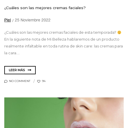
¿Cuáles son las mejores cremas faciales?
Piel
25 Noviembre 2022
¿Cuáles son las mejores cremas faciales de esta temporada?
En la siguiente nota de Mi Belleza hablaremos de un producto
realmente infaltable en toda rutina de skin care: las cremas para
la cara....
LEER MÁS
NO COMMENT
94