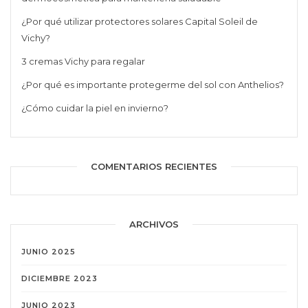
¿Por qué utilizar protectores solares Capital Soleil de
Vichy?
3 cremas Vichy para regalar
¿Por qué es importante protegerme del sol con Anthelios?
¿Cómo cuidar la piel en invierno?
COMENTARIOS RECIENTES
ARCHIVOS
JUNIO 2025
DICIEMBRE 2023
JUNIO 2023