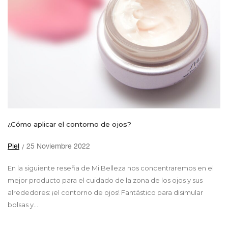
¿Cómo aplicar el contorno de ojos?
Piel
25 Noviembre 2022
En la siguiente reseña de Mi Belleza nos concentraremos en el
mejor producto para el cuidado de la zona de los ojos y sus
alrededores: ¡el contorno de ojos! Fantástico para disimular
bolsas y...