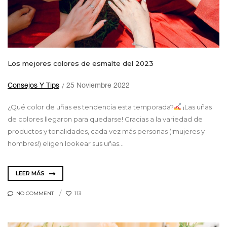
Los mejores colores de esmalte del 2023
Consejos Y Tips
25 Noviembre 2022
¿Qué color de uñas es tendencia esta temporada?
¡Las uñas
de colores llegaron para quedarse! Gracias a la variedad de
productos y tonalidades, cada vez más personas (¡mujeres y
hombres!) eligen lookear sus uñas...
LEER MÁS
NO COMMENT
113