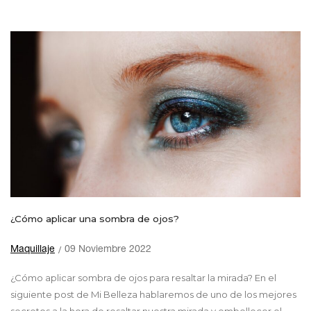
¿Cómo aplicar una sombra de ojos?
Maquillaje
09 Noviembre 2022
¿Cómo aplicar sombra de ojos para resaltar la mirada? En el
siguiente post de Mi Belleza hablaremos de uno de los mejores