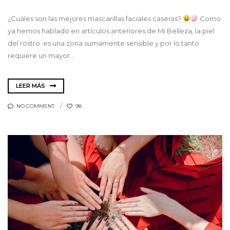
¿Cuáles son las mejores mascarillas faciales caseras?
Como
ya hemos hablado en artículos anteriores de Mi Belleza, la piel
del rostro es una zona sumamente sensible y por lo tanto
requiere un mayor...
LEER MÁS
NO COMMENT
98