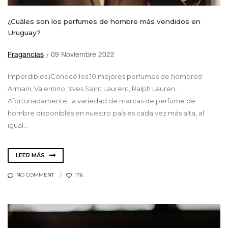
¿Cuáles son los perfumes de hombre más vendidos en
Uruguay?
Fragancias
09 Noviembre 2022
Imperdibles:¡Conocé los 10 mejores perfumes de hombres!
Armani, Valentino, Yves Saint Laurent, Ralph Lauren…
Afortunadamente, la variedad de marcas de perfume de
hombre disponibles en nuestro país es cada vez más alta, al
igual...
LEER MÁS
NO COMMENT
176