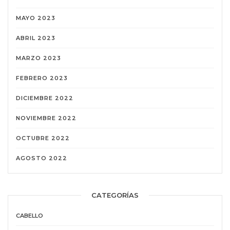
MAYO 2023
ABRIL 2023
MARZO 2023
FEBRERO 2023
DICIEMBRE 2022
NOVIEMBRE 2022
OCTUBRE 2022
AGOSTO 2022
CATEGORÍAS
CABELLO