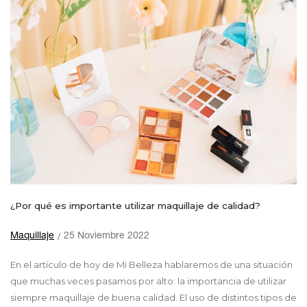
¿Por qué es importante utilizar maquillaje de calidad?
Maquillaje
25 Noviembre 2022
En el artículo de hoy de Mi Belleza hablaremos de una situación
que muchas veces pasamos por alto: la importancia de utilizar
siempre maquillaje de buena calidad. El uso de distintos tipos de